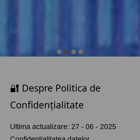
🔐 Despre Politica de
Confidențialitate
Ultima actualizare: 27 - 06 - 2025
Confidențialitatea datelor