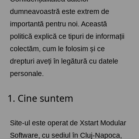
dumneavoastră este extrem de
importantă pentru noi. Această
politică explică ce tipuri de informații
colectăm, cum le folosim și ce
drepturi aveți în legătură cu datele
personale.
1. Cine suntem
Site-ul este operat de Xstart Modular
Software, cu sediul în Cluj-Napoca,