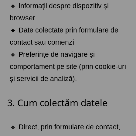
🔸 Informații despre dispozitiv și
browser
🔸 Date colectate prin formulare de
contact sau comenzi
🔸 Preferințe de navigare și
comportament pe site (prin cookie-uri
și servicii de analiză).
3. Cum colectăm datele
🔹 Direct, prin formulare de contact,