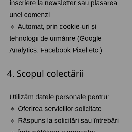
înscriere la newsletter sau plasarea
unei comenzi
🔹 Automat, prin cookie-uri și
tehnologii de urmărire (Google
Analytics, Facebook Pixel etc.)
4. Scopul colectării
Utilizăm datele personale pentru:
🔹 Oferirea serviciilor solicitate
🔹 Răspuns la solicitări sau întrebări