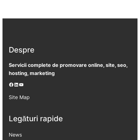
Despre
Servicii complete de promovare online, site, seo,
hosting, marketing
Facebook
LinkedIn
YouTube
Site Map
Legături rapide
News