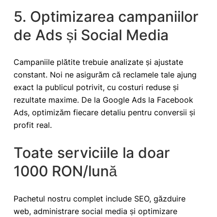
5. Optimizarea campaniilor
de Ads și Social Media
Campaniile plătite trebuie analizate și ajustate
constant. Noi ne asigurăm că reclamele tale ajung
exact la publicul potrivit, cu costuri reduse și
rezultate maxime. De la Google Ads la Facebook
Ads, optimizăm fiecare detaliu pentru conversii și
profit real.
Toate serviciile la doar
1000 RON/lună
Pachetul nostru complet include SEO, găzduire
web, administrare social media și optimizare