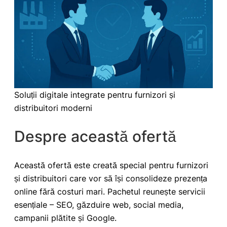
Soluții digitale integrate pentru furnizori și
distribuitori moderni
Despre această ofertă
Această ofertă este creată special pentru furnizori
și distribuitori care vor să își consolideze prezența
online fără costuri mari. Pachetul reunește servicii
esențiale – SEO, găzduire web, social media,
campanii plătite și Google.