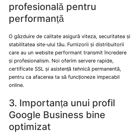
profesională pentru
performanță
O găzduire de calitate asigură viteza, securitatea și
stabilitatea site-ului tău. Furnizorii și distribuitorii
care au un website performant transmit încredere
și profesionalism. Noi oferim servere rapide,
certificate SSL și asistență tehnică permanentă,
pentru ca afacerea ta să funcționeze impecabil
online.
3. Importanța unui profil
Google Business bine
optimizat