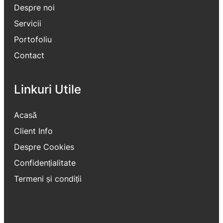
Despre noi
Servicii
Portofoliu
Contact
Linkuri Utile
Acasă
Client Info
Despre Cookies
Confidențialitate
Termeni și condiții